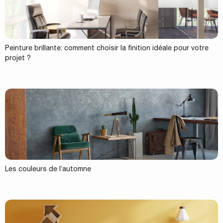
Peinture brillante: comment choisir la finition idéale pour votre
projet ?
Les couleurs de l’automne