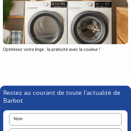
Optimisez votre linge : la praticité avec la couleur !
Restez au courant de toute l’actualité de
Barbot