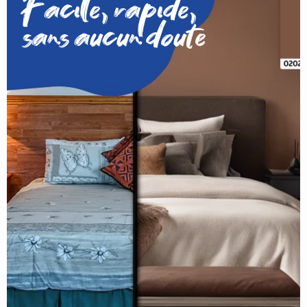
Facile, rapide,
sans aucun doute