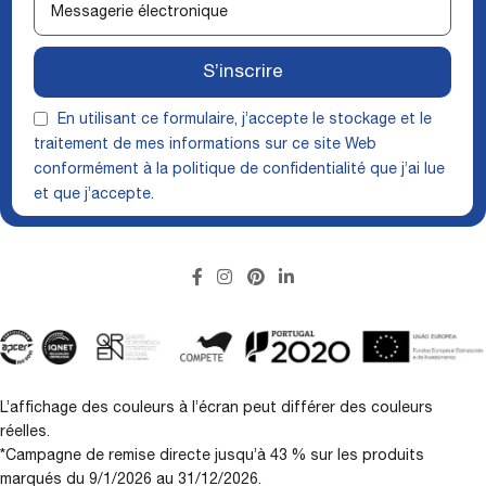
S’inscrire
En utilisant ce formulaire, j’accepte le stockage et le
traitement de mes informations sur ce site Web
conformément à la
politique de confidentialité
que j’ai lue
et que j’accepte.
L’affichage des couleurs à l’écran peut différer des couleurs
réelles.
*Campagne de remise directe jusqu’à 43 % sur les produits
marqués du 9/1/2026 au 31/12/2026.