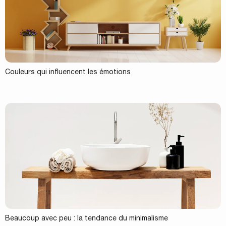
Couleurs qui influencent les émotions
Beaucoup avec peu : la tendance du minimalisme