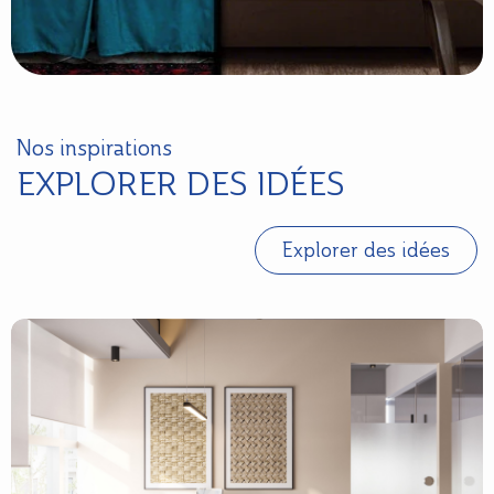
Nos inspirations
EXPLORER DES IDÉES
Explorer des idées