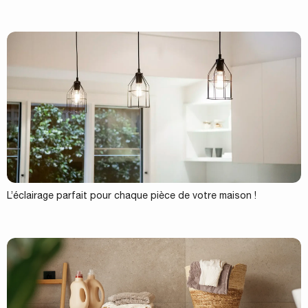
L’éclairage parfait pour chaque pièce de votre maison !