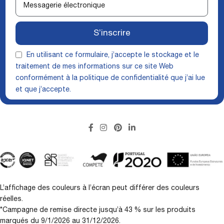
S’inscrire
En utilisant ce formulaire, j’accepte le stockage et le
traitement de mes informations sur ce site Web
conformément à la
politique de confidentialité
que j’ai lue
et que j’accepte.
L’affichage des couleurs à l’écran peut différer des couleurs
réelles.
*Campagne de remise directe jusqu’à 43 % sur les produits
marqués du 9/1/2026 au 31/12/2026.