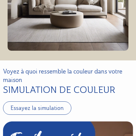
Voyez à quoi ressemble la couleur dans votre
maison
SIMULATION DE COULEUR
Essayez la simulation