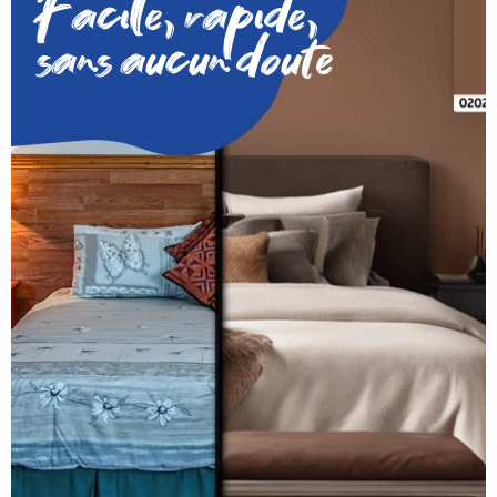
Facile, rapide,
sans aucun doute