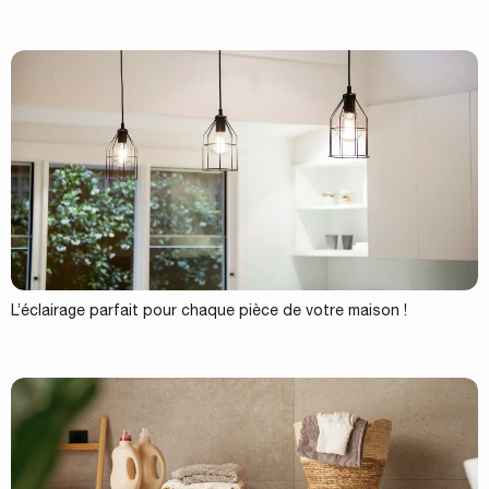
L’éclairage parfait pour chaque pièce de votre maison !