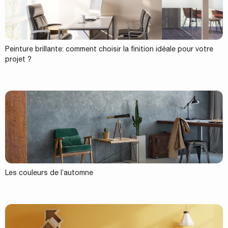
Peinture brillante: comment choisir la finition idéale pour votre
projet ?
Les couleurs de l’automne