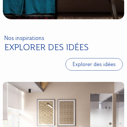
Nos inspirations
EXPLORER DES IDÉES
Explorer des idées