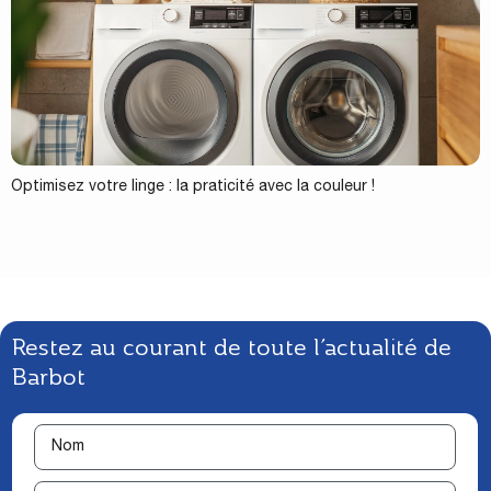
Optimisez votre linge : la praticité avec la couleur !
Restez au courant de toute l’actualité de
Barbot