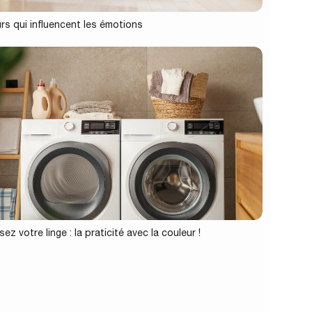
rs qui influencent les émotions
ez votre linge : la praticité avec la couleur !