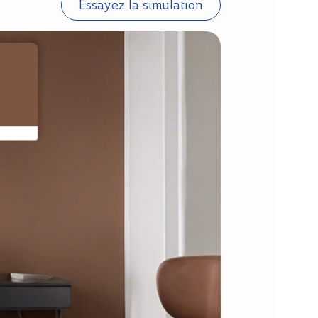
Essayez la simulation