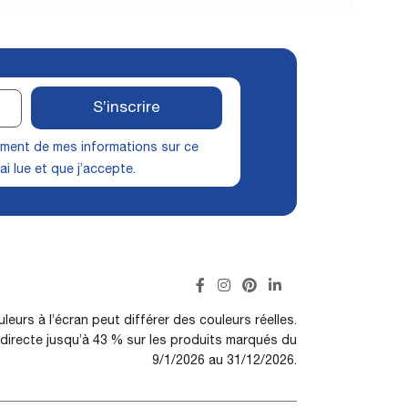
S’inscrire
itement de mes informations sur ce
ai lue et que j’accepte.
leurs à l’écran peut différer des couleurs réelles.
irecte jusqu’à 43 % sur les produits marqués du
9/1/2026 au 31/12/2026.