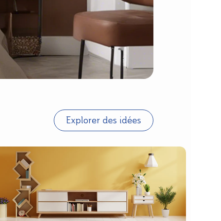
Explorer des idées