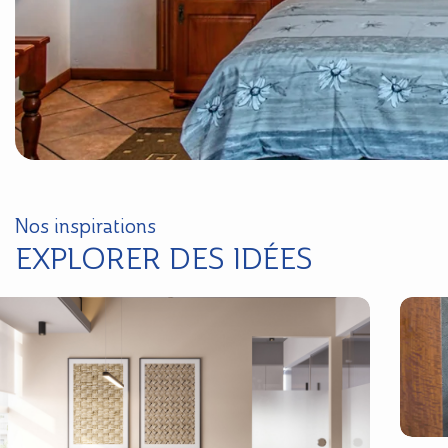
Nos inspirations
EXPLORER DES IDÉES