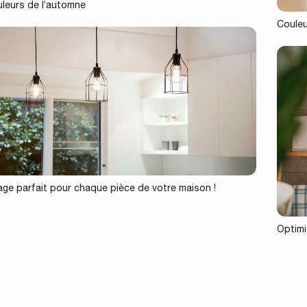
uleurs de l’automne
Couleu
rage parfait pour chaque pièce de votre maison !
Optimis