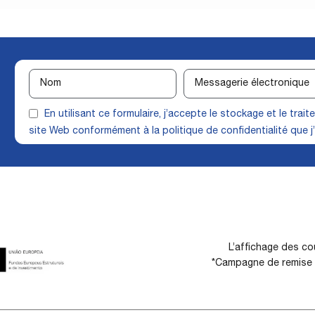
En utilisant ce formulaire, j’accepte le stockage et le tra
site Web conformément à la
politique de confidentialité
que j’
L’affichage des cou
*Campagne de remise d