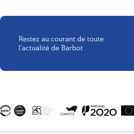
Restez au courant de toute
l’actualité de Barbot