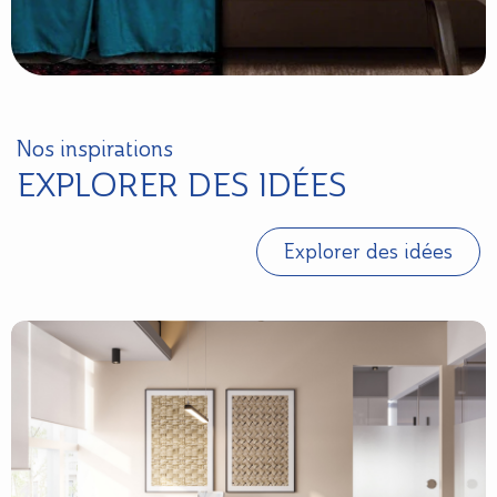
Nos inspirations
EXPLORER DES IDÉES
Explorer des idées