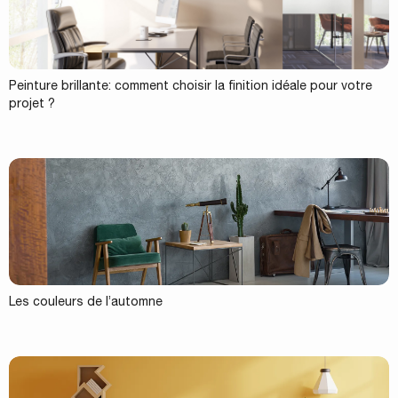
Peinture brillante: comment choisir la finition idéale pour votre
projet ?
Les couleurs de l’automne