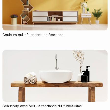
Couleurs qui influencent les émotions
Beaucoup avec peu : la tendance du minimalisme