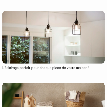
L’éclairage parfait pour chaque pièce de votre maison !