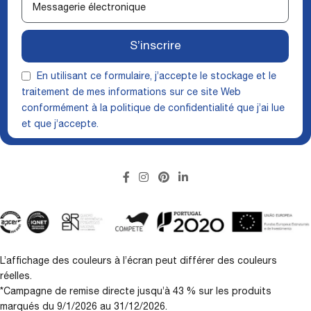
S’inscrire
En utilisant ce formulaire, j’accepte le stockage et le
traitement de mes informations sur ce site Web
conformément à la
politique de confidentialité
que j’ai lue
et que j’accepte.
L’affichage des couleurs à l’écran peut différer des couleurs
réelles.
*Campagne de remise directe jusqu’à 43 % sur les produits
marqués du 9/1/2026 au 31/12/2026.