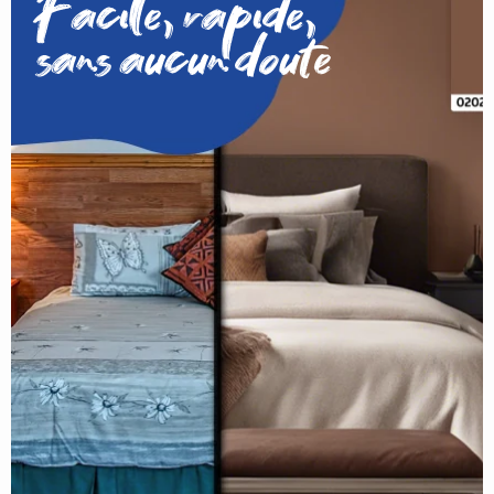
Facile, rapide,
sans aucun doute