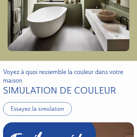
Voyez à quoi ressemble la couleur dans votre
maison
SIMULATION DE COULEUR
Essayez la simulation