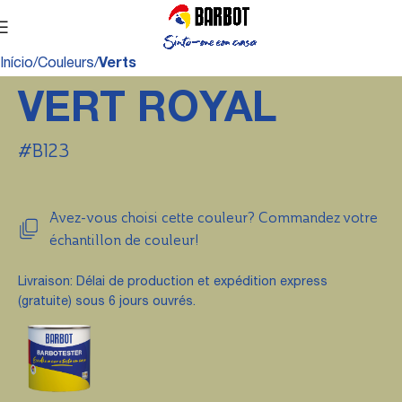
Início
Couleurs
Verts
VERT ROYAL
#B123
Avez-vous choisi cette couleur? Commandez votre
échantillon de couleur!
Livraison: Délai de production et expédition express
(gratuite) sous 6 jours ouvrés.