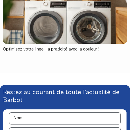
Optimisez votre linge : la praticité avec la couleur !
Restez au courant de toute l’actualité de
Barbot