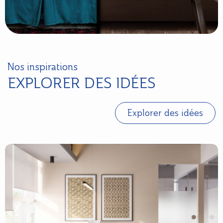
Nos inspirations
EXPLORER DES IDÉES
Explorer des idées