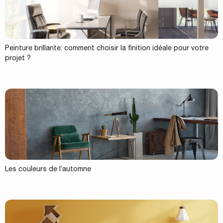
Peinture brillante: comment choisir la finition idéale pour votre
projet ?
Les couleurs de l’automne