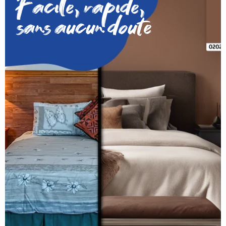
Facile, rapide,
sans aucun doute