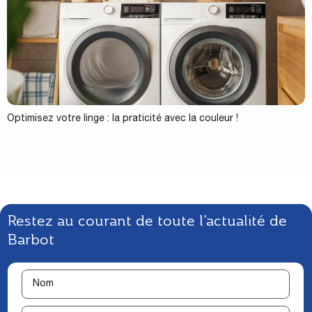
Optimisez votre linge : la praticité avec la couleur !
Restez au courant de toute l’actualité de
Barbot