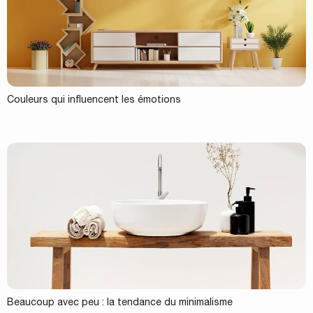
Couleurs qui influencent les émotions
Beaucoup avec peu : la tendance du minimalisme