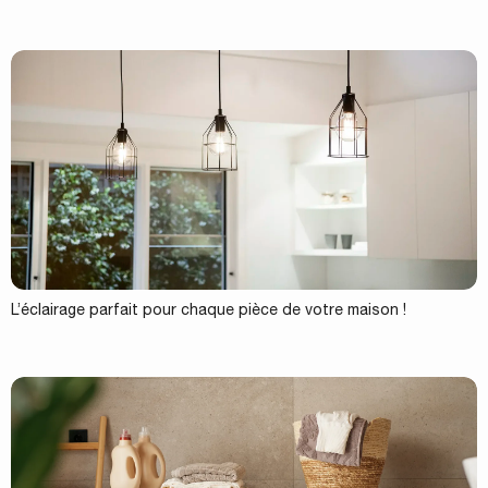
L’éclairage parfait pour chaque pièce de votre maison !