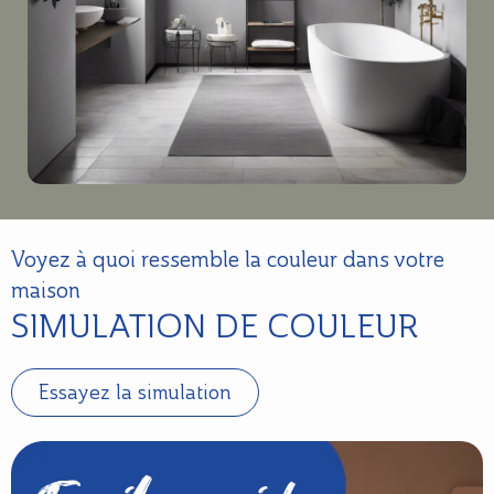
Voyez à quoi ressemble la couleur dans votre
maison
SIMULATION DE COULEUR
Essayez la simulation