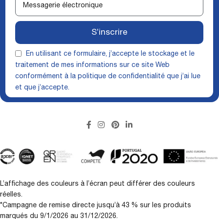
S’inscrire
En utilisant ce formulaire, j’accepte le stockage et le
traitement de mes informations sur ce site Web
conformément à la
politique de confidentialité
que j’ai lue
et que j’accepte.
L’affichage des couleurs à l’écran peut différer des couleurs
réelles.
*Campagne de remise directe jusqu’à 43 % sur les produits
marqués du 9/1/2026 au 31/12/2026.