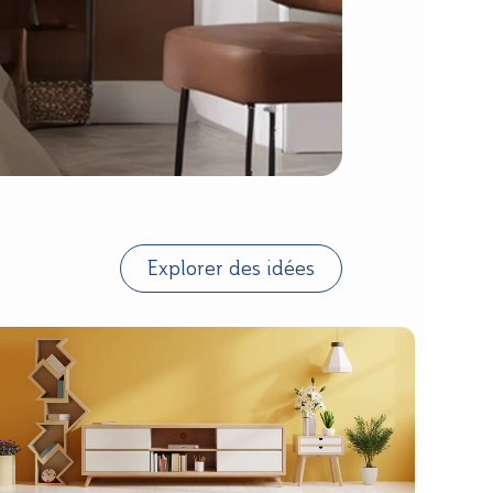
Explorer des idées