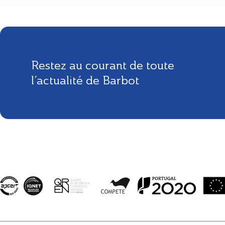
Restez au courant de toute
l’actualité de Barbot