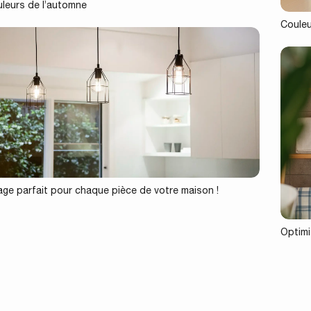
uleurs de l’automne
Couleu
rage parfait pour chaque pièce de votre maison !
Optimis