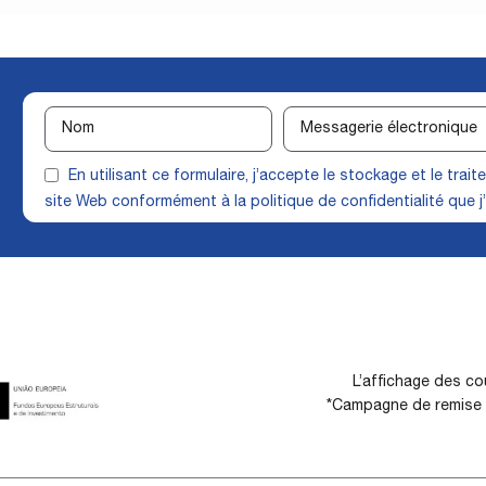
En utilisant ce formulaire, j’accepte le stockage et le tra
site Web conformément à la
politique de confidentialité
que j’
L’affichage des cou
*Campagne de remise d