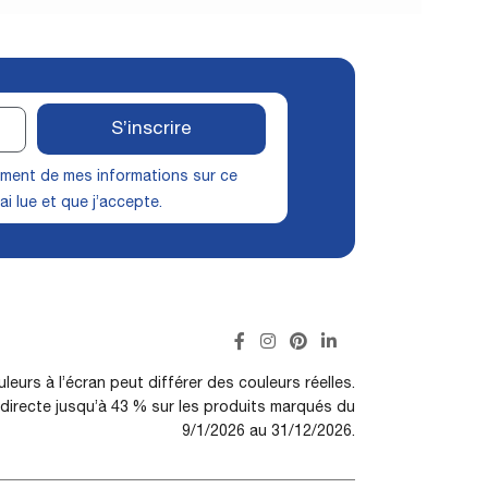
S’inscrire
itement de mes informations sur ce
ai lue et que j’accepte.
leurs à l’écran peut différer des couleurs réelles.
irecte jusqu’à 43 % sur les produits marqués du
9/1/2026 au 31/12/2026.