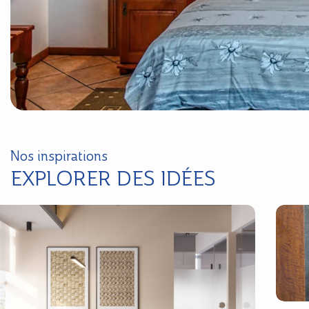
Nos inspirations
EXPLORER DES IDÉES