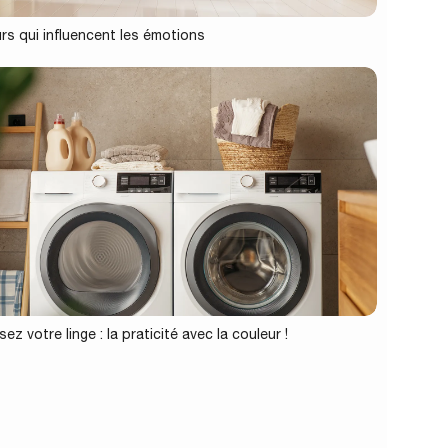
rs qui influencent les émotions
ez votre linge : la praticité avec la couleur !