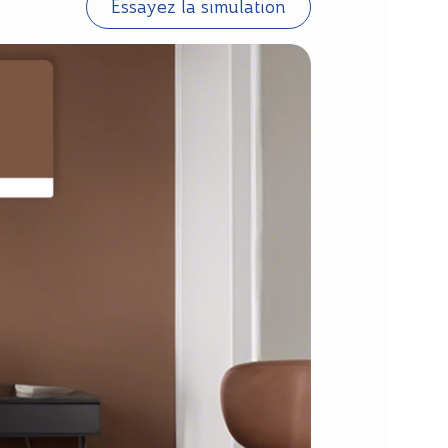
Essayez la simulation