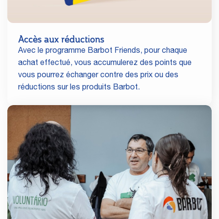
Accès aux réductions
Avec le programme Barbot Friends, pour chaque
achat effectué, vous accumulerez des points que
vous pourrez échanger contre des prix ou des
réductions sur les produits Barbot.