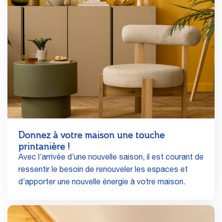
Donnez à votre maison une touche
printanière !
Avec l’arrivée d’une nouvelle saison, il est courant de
ressentir le besoin de renouveler les espaces et
d’apporter une nouvelle énergie à votre maison.