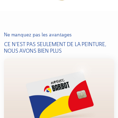
Ne manquez pas les avantages
CE N'EST PAS SEULEMENT DE LA PEINTURE,
NOUS AVONS BIEN PLUS