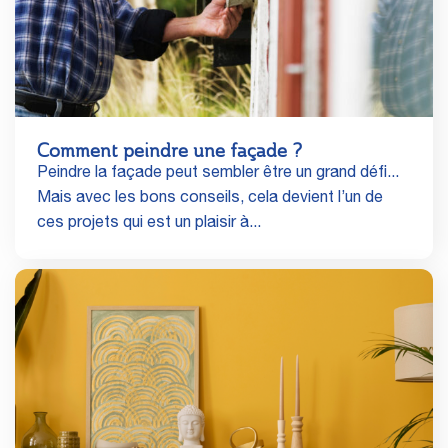
Comment peindre une façade ?
Peindre la façade peut sembler être un grand défi...
Mais avec les bons conseils, cela devient l’un de
ces projets qui est un plaisir à...