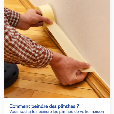
Comment peindre des plinthes ?
Vous souhaitez peindre les plinthes de votre maison