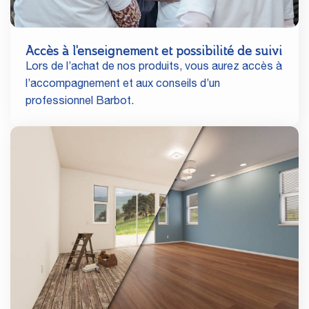
Accès à l'enseignement et possibilité de suivi
Lors de l’achat de nos produits, vous aurez accès à
l’accompagnement et aux conseils d’un
professionnel Barbot.