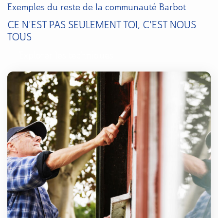
Exemples du reste de la communauté Barbot
CE N'EST PAS SEULEMENT TOI, C'EST NOUS
TOUS
Explorer les techniques