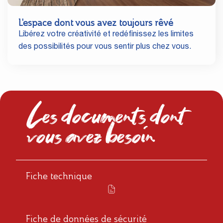
L'espace dont vous avez toujours rêvé
Libérez votre créativité et redéfinissez les limites
des possibilités pour vous sentir plus chez vous.
Les documents dont
vous avez besoin
Fiche technique
Fiche de données de sécurité