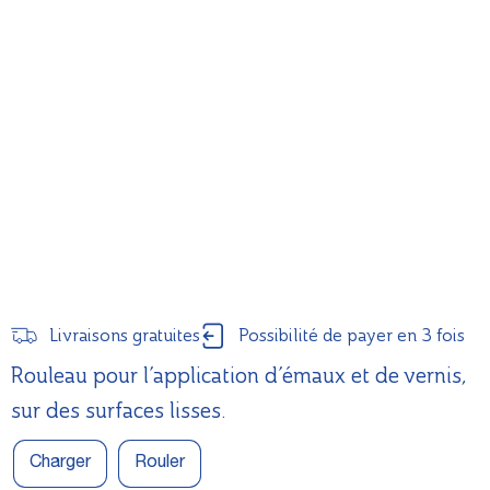
Livraisons gratuites
Possibilité de payer en 3 fois
Rouleau pour l’application d’émaux et de vernis,
sur des surfaces lisses.
Charger
Rouler