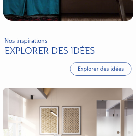
Nos inspirations
EXPLORER DES IDÉES
Explorer des idées