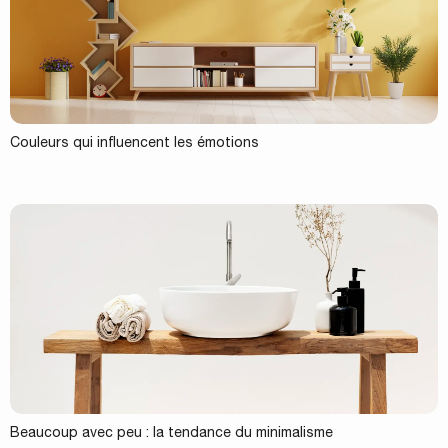
Couleurs qui influencent les émotions
Beaucoup avec peu : la tendance du minimalisme