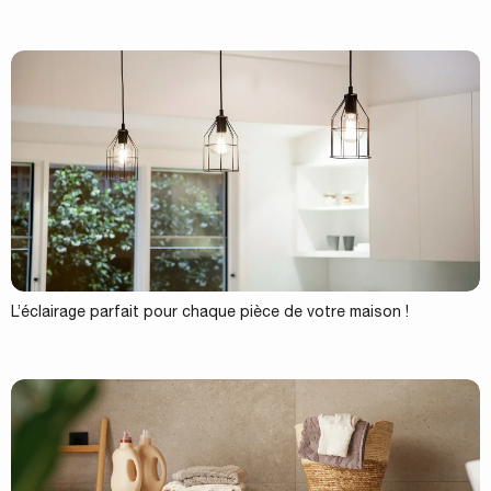
L’éclairage parfait pour chaque pièce de votre maison !