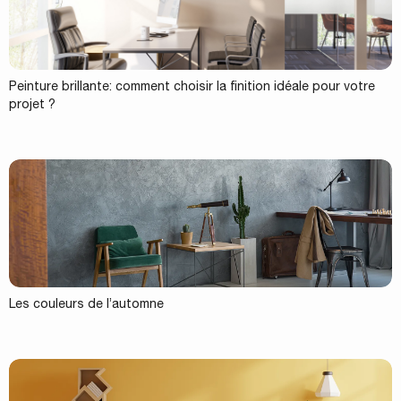
Peinture brillante: comment choisir la finition idéale pour votre
projet ?
Les couleurs de l’automne