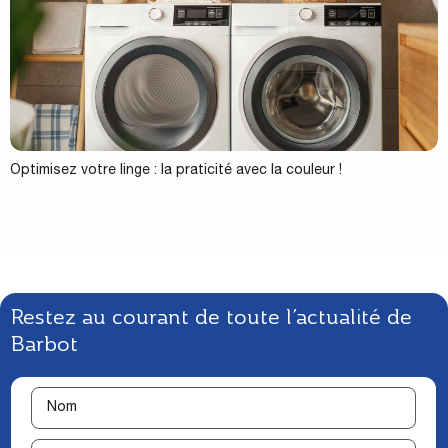
Optimisez votre linge : la praticité avec la couleur !
Restez au courant de toute l’actualité de
Barbot