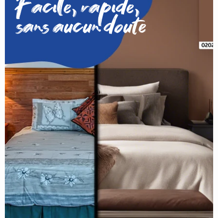
Facile, rapide,
sans aucun doute