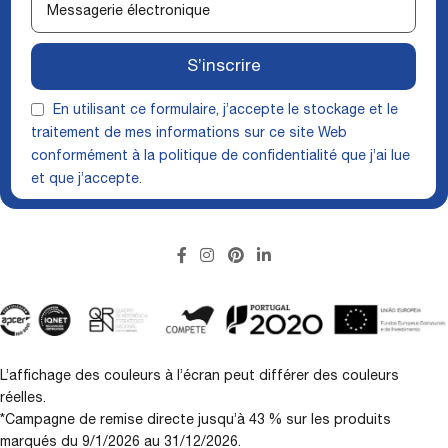
S’inscrire
En utilisant ce formulaire, j’accepte le stockage et le
traitement de mes informations sur ce site Web
conformément à la
politique de confidentialité
que j’ai lue
et que j’accepte.
L’affichage des couleurs à l’écran peut différer des couleurs
réelles.
*Campagne de remise directe jusqu’à 43 % sur les produits
marqués du 9/1/2026 au 31/12/2026.