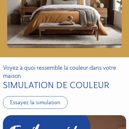
Voyez à quoi ressemble la couleur dans votre
maison
SIMULATION DE COULEUR
Essayez la simulation