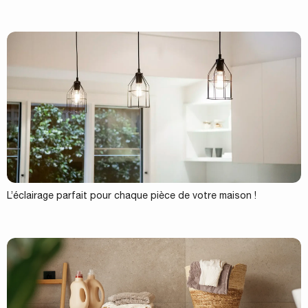
L’éclairage parfait pour chaque pièce de votre maison !