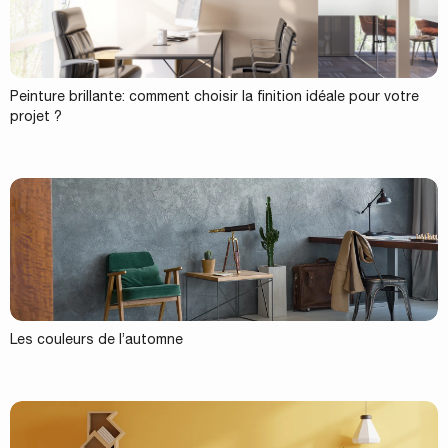
Peinture brillante: comment choisir la finition idéale pour votre
projet ?
Les couleurs de l’automne