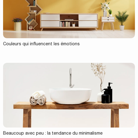
Couleurs qui influencent les émotions
Beaucoup avec peu : la tendance du minimalisme