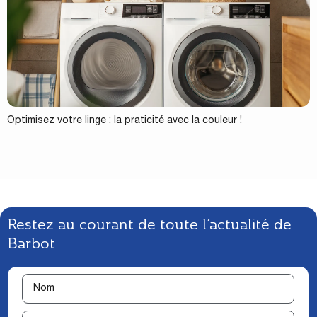
Optimisez votre linge : la praticité avec la couleur !
Restez au courant de toute l’actualité de
Barbot