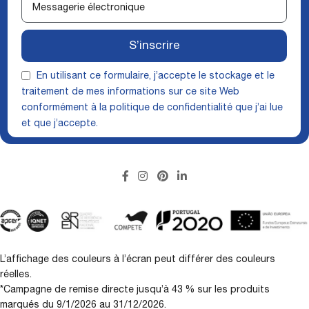
S’inscrire
En utilisant ce formulaire, j’accepte le stockage et le
traitement de mes informations sur ce site Web
conformément à la
politique de confidentialité
que j’ai lue
et que j’accepte.
L’affichage des couleurs à l’écran peut différer des couleurs
réelles.
*Campagne de remise directe jusqu’à 43 % sur les produits
marqués du 9/1/2026 au 31/12/2026.