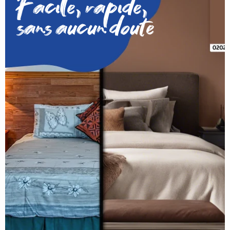
Facile, rapide,
sans aucun doute