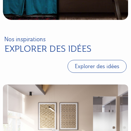
Nos inspirations
EXPLORER DES IDÉES
Explorer des idées