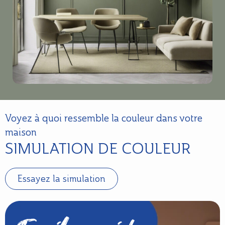
Voyez à quoi ressemble la couleur dans votre
maison
SIMULATION DE COULEUR
Essayez la simulation