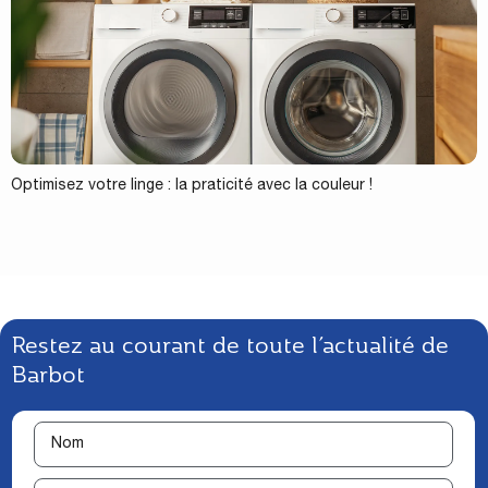
Optimisez votre linge : la praticité avec la couleur !
Restez au courant de toute l’actualité de
Barbot