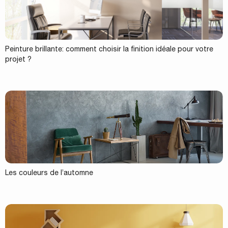
Peinture brillante: comment choisir la finition idéale pour votre
projet ?
Les couleurs de l’automne