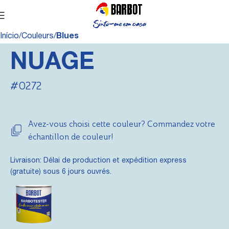
Início
Couleurs
Blues
NUAGE
#0272
Avez-vous choisi cette couleur? Commandez votre
échantillon de couleur!
Livraison: Délai de production et expédition express
(gratuite) sous 6 jours ouvrés.