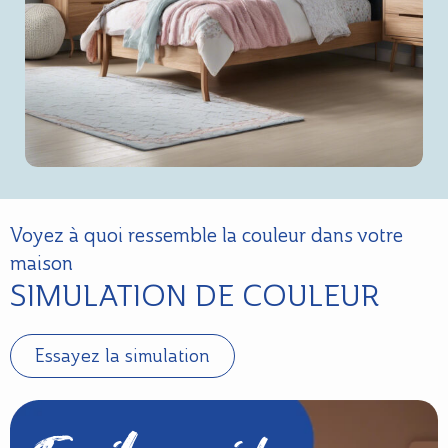
Voyez à quoi ressemble la couleur dans votre
maison
SIMULATION DE COULEUR
Essayez la simulation