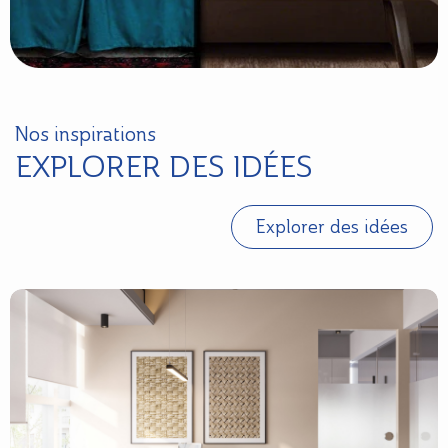
Nos inspirations
EXPLORER DES IDÉES
Explorer des idées