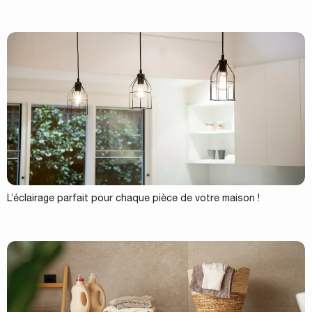
L’éclairage parfait pour chaque pièce de votre maison !