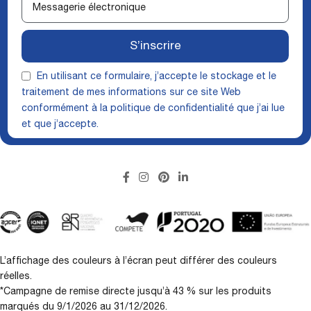
S’inscrire
En utilisant ce formulaire, j’accepte le stockage et le
traitement de mes informations sur ce site Web
conformément à la
politique de confidentialité
que j’ai lue
et que j’accepte.
L’affichage des couleurs à l’écran peut différer des couleurs
réelles.
*Campagne de remise directe jusqu’à 43 % sur les produits
marqués du 9/1/2026 au 31/12/2026.