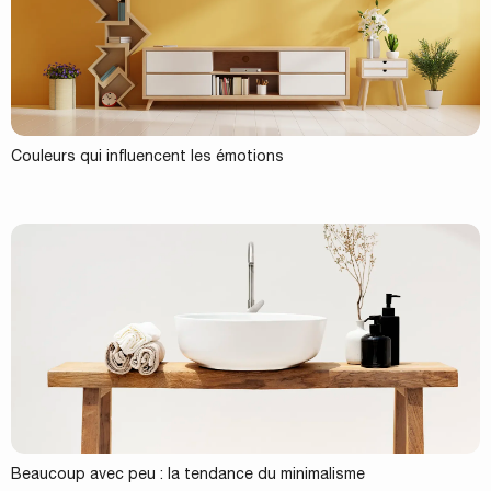
Couleurs qui influencent les émotions
Beaucoup avec peu : la tendance du minimalisme