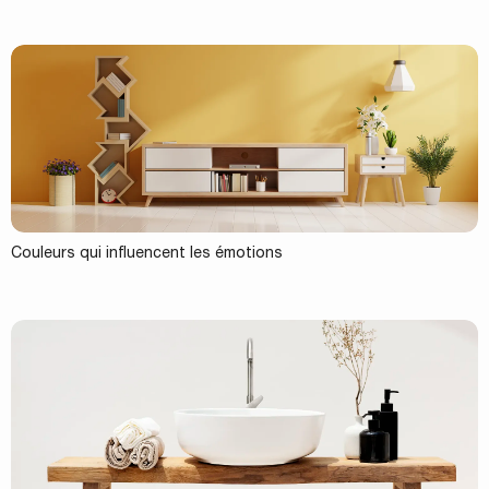
Couleurs qui influencent les émotions