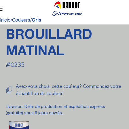
Início
Couleurs
Gris
BROUILLARD
MATINAL
#0235
Avez-vous choisi cette couleur? Commandez votre
échantillon de couleur!
Livraison: Délai de production et expédition express
(gratuite) sous 6 jours ouvrés.