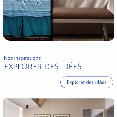
Nos inspirations
EXPLORER DES IDÉES
Explorer des idées