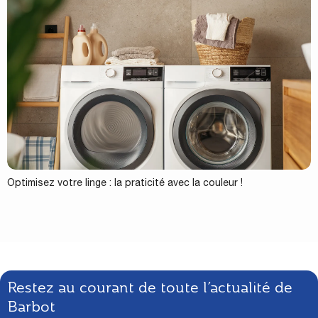
Optimisez votre linge : la praticité avec la couleur !
Restez au courant de toute l’actualité de
Barbot