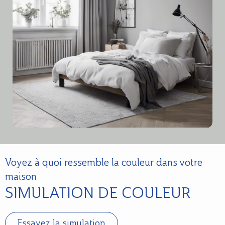
Voyez à quoi ressemble la couleur dans votre
maison
SIMULATION DE COULEUR
Essayez la simulation