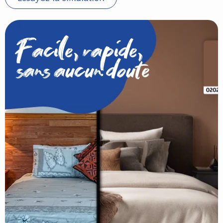
Facile, rapide,
sans aucun doute