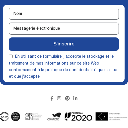
S’inscrire
En utilisant ce formulaire, j’accepte le stockage et le
traitement de mes informations sur ce site Web
conformément à la
politique de confidentialité
que j’ai lue
et que j’accepte.