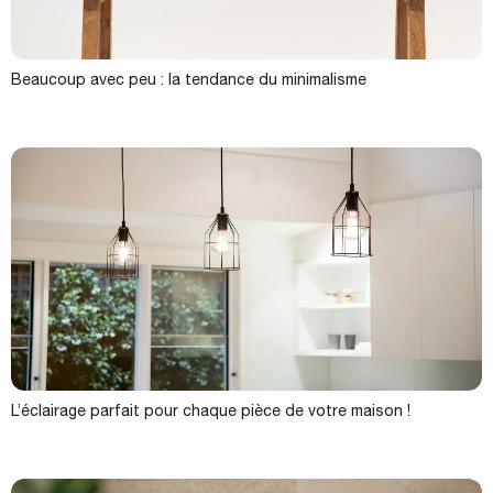
Beaucoup avec peu : la tendance du minimalisme
L’éclairage parfait pour chaque pièce de votre maison !