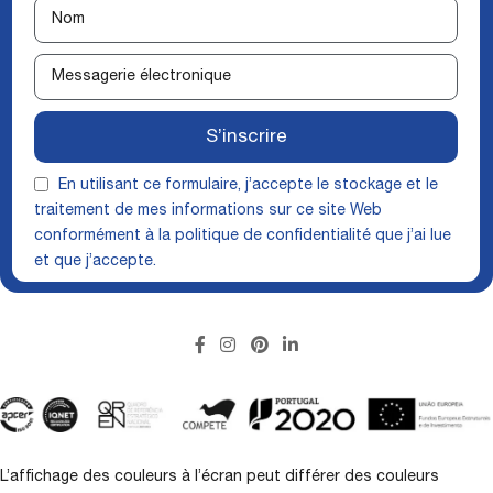
S’inscrire
En utilisant ce formulaire, j’accepte le stockage et le
traitement de mes informations sur ce site Web
conformément à la
politique de confidentialité
que j’ai lue
et que j’accepte.
L’affichage des couleurs à l’écran peut différer des couleurs