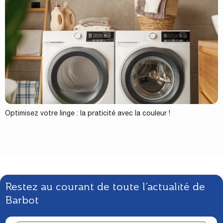
Optimisez votre linge : la praticité avec la couleur !
Restez au courant de toute l’actualité de
Barbot