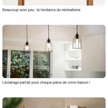
Beaucoup avec peu : la tendance du minimalisme
L’éclairage parfait pour chaque pièce de votre maison !