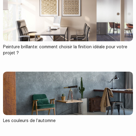
Peinture brillante: comment choisir la finition idéale pour votre
projet ?
Les couleurs de l’automne