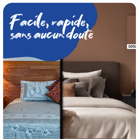
Facile, rapide,
sans aucun doute