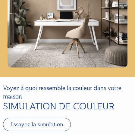
Voyez à quoi ressemble la couleur dans votre
maison
SIMULATION DE COULEUR
Essayez la simulation