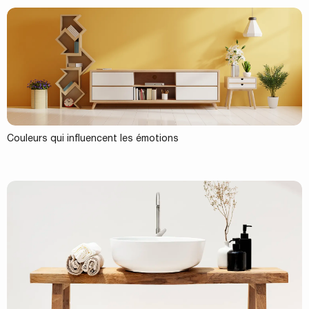
Couleurs qui influencent les émotions