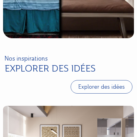
Nos inspirations
EXPLORER DES IDÉES
Explorer des idées