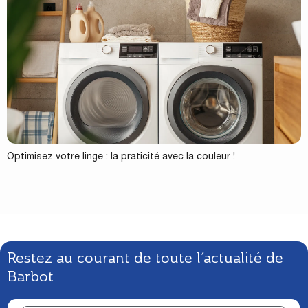
Optimisez votre linge : la praticité avec la couleur !
Restez au courant de toute l’actualité de
Barbot