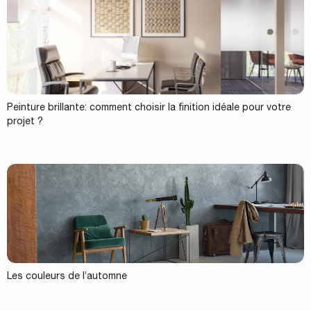
Peinture brillante: comment choisir la finition idéale pour votre
projet ?
Les couleurs de l’automne