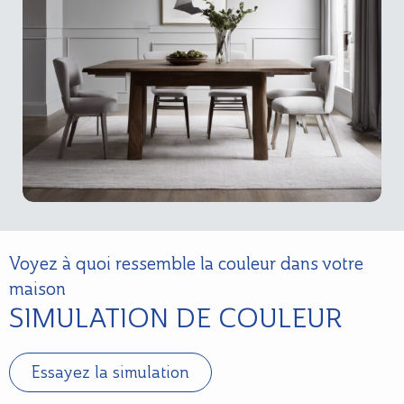
Voyez à quoi ressemble la couleur dans votre
maison
SIMULATION DE COULEUR
Essayez la simulation