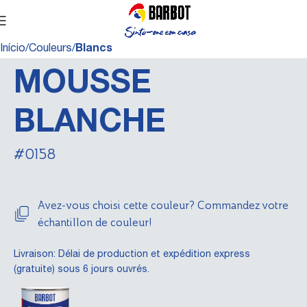
Início
Couleurs
Blancs
MOUSSE
BLANCHE
#0158
Avez-vous choisi cette couleur? Commandez votre
échantillon de couleur!
Livraison: Délai de production et expédition express
(gratuite) sous 6 jours ouvrés.