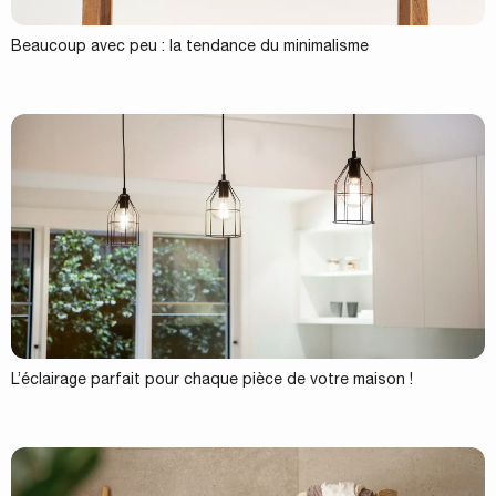
Beaucoup avec peu : la tendance du minimalisme
L’éclairage parfait pour chaque pièce de votre maison !