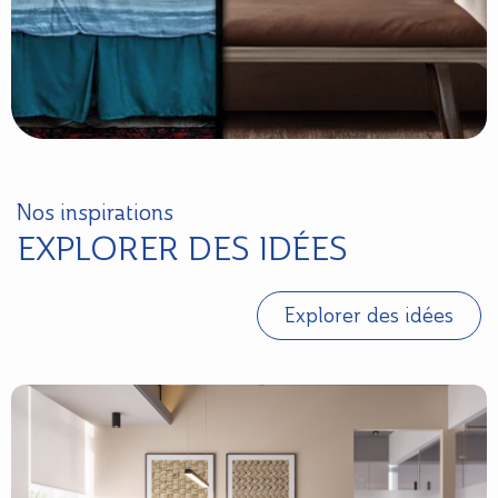
Nos inspirations
EXPLORER DES IDÉES
Explorer des idées