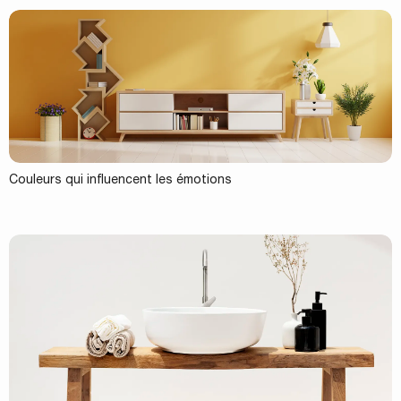
Couleurs qui influencent les émotions