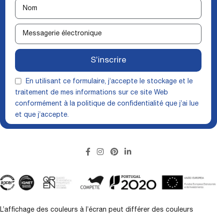
S’inscrire
En utilisant ce formulaire, j’accepte le stockage et le
traitement de mes informations sur ce site Web
conformément à la
politique de confidentialité
que j’ai lue
et que j’accepte.
L’affichage des couleurs à l’écran peut différer des couleurs