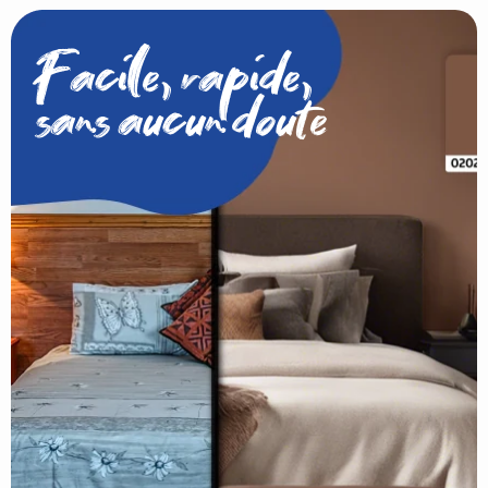
Facile, rapide,
sans aucun doute