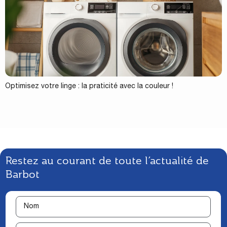
Optimisez votre linge : la praticité avec la couleur !
Restez au courant de toute l’actualité de
Barbot