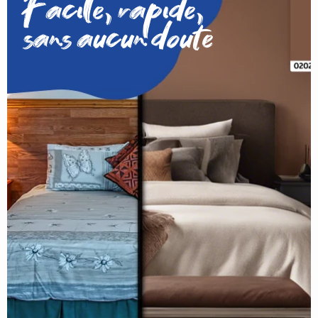
Facile, rapide,
sans aucun doute