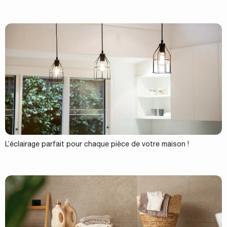
L’éclairage parfait pour chaque pièce de votre maison !