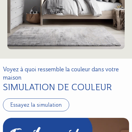
Voyez à quoi ressemble la couleur dans votre
maison
SIMULATION DE COULEUR
Essayez la simulation