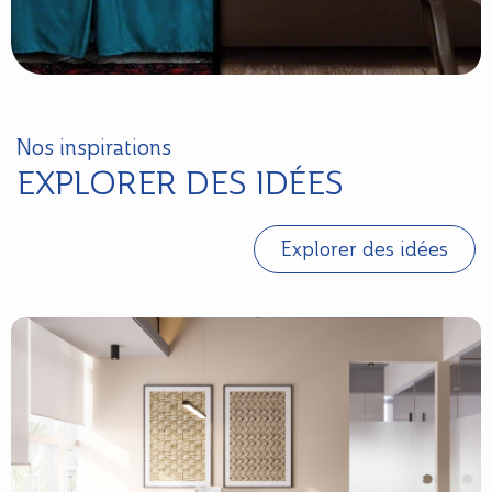
Nos inspirations
EXPLORER DES IDÉES
Explorer des idées