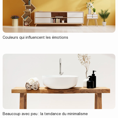
Couleurs qui influencent les émotions
Beaucoup avec peu : la tendance du minimalisme