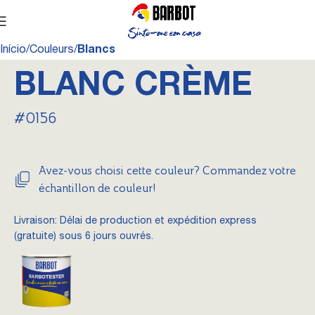
Início
Couleurs
Blancs
BLANC CRÈME
#0156
Avez-vous choisi cette couleur? Commandez votre
échantillon de couleur!
Livraison: Délai de production et expédition express
(gratuite) sous 6 jours ouvrés.