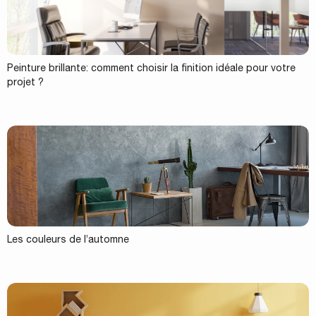
Peinture brillante: comment choisir la finition idéale pour votre
projet ?
Les couleurs de l’automne