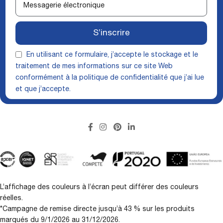
S’inscrire
En utilisant ce formulaire, j’accepte le stockage et le
traitement de mes informations sur ce site Web
conformément à la
politique de confidentialité
que j’ai lue
et que j’accepte.
L’affichage des couleurs à l’écran peut différer des couleurs
réelles.
*Campagne de remise directe jusqu’à 43 % sur les produits
marqués du 9/1/2026 au 31/12/2026.