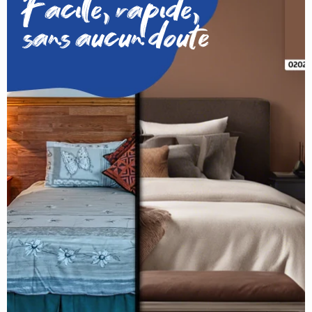
Facile, rapide,
sans aucun doute