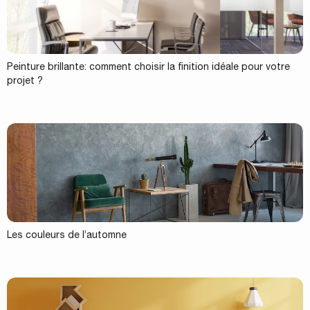
Peinture brillante: comment choisir la finition idéale pour votre
projet ?
Les couleurs de l’automne