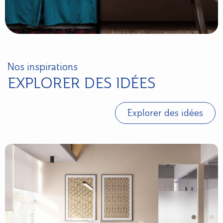
Nos inspirations
EXPLORER DES IDÉES
Explorer des idées