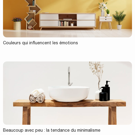
Couleurs qui influencent les émotions
Beaucoup avec peu : la tendance du minimalisme