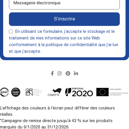
S’inscrire
En utilisant ce formulaire, j’accepte le stockage et le
traitement de mes informations sur ce site Web
conformément à la
politique de confidentialité
que j’ai lue
et que j’accepte.
L’affichage des couleurs à l’écran peut différer des couleurs
réelles.
*Campagne de remise directe jusqu’à 43 % sur les produits
marqués du 9/1/2026 au 31/12/2026.