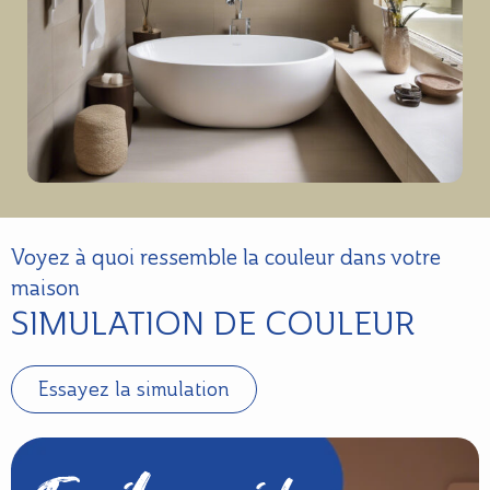
Voyez à quoi ressemble la couleur dans votre
maison
SIMULATION DE COULEUR
Essayez la simulation