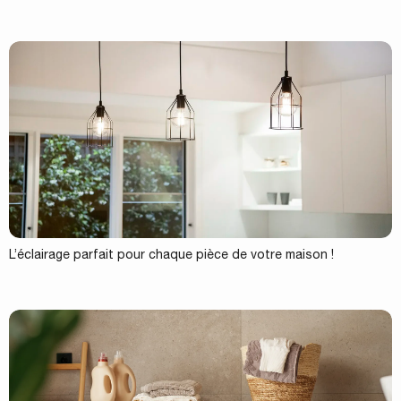
L’éclairage parfait pour chaque pièce de votre maison !