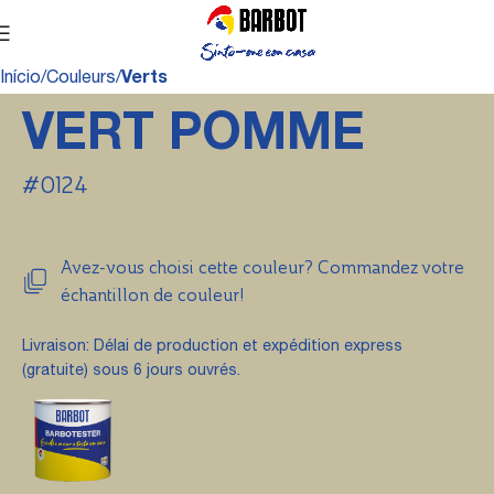
Início
Couleurs
Verts
VERT POMME
#0124
Avez-vous choisi cette couleur? Commandez votre
échantillon de couleur!
Livraison: Délai de production et expédition express
(gratuite) sous 6 jours ouvrés.