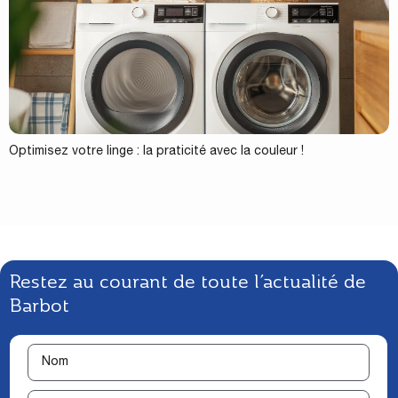
Optimisez votre linge : la praticité avec la couleur !
Restez au courant de toute l’actualité de
Barbot