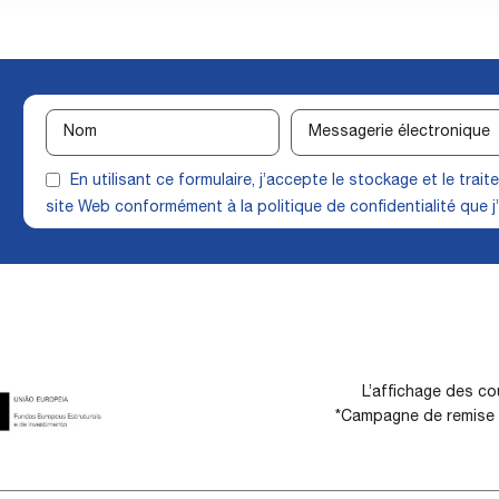
En utilisant ce formulaire, j’accepte le stockage et le tra
site Web conformément à la
politique de confidentialité
que j’
L’affichage des cou
*Campagne de remise d