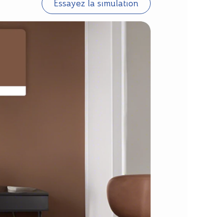
Essayez la simulation