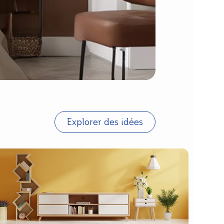
Explorer des idées