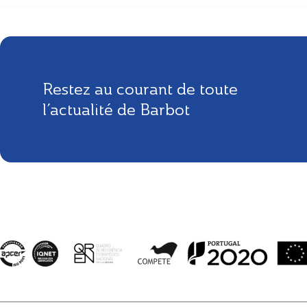
Restez au courant de toute
l’actualité de Barbot