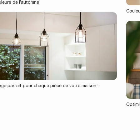
uleurs de l’automne
Couleu
rage parfait pour chaque pièce de votre maison !
Optimis