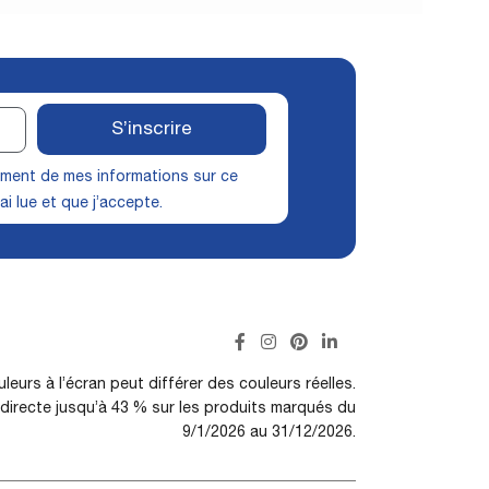
S’inscrire
itement de mes informations sur ce
ai lue et que j’accepte.
leurs à l’écran peut différer des couleurs réelles.
irecte jusqu’à 43 % sur les produits marqués du
9/1/2026 au 31/12/2026.