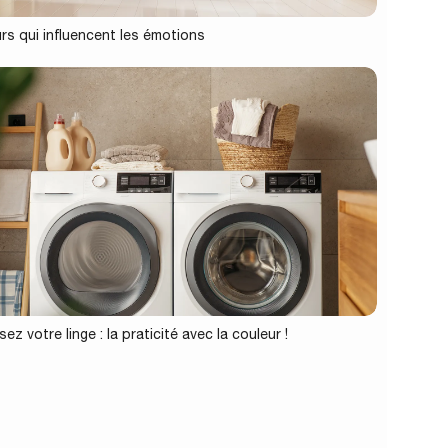
rs qui influencent les émotions
ez votre linge : la praticité avec la couleur !