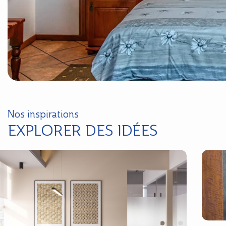
Nos inspirations
EXPLORER DES IDÉES