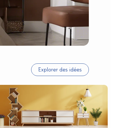
Explorer des idées