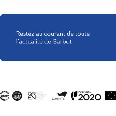
Restez au courant de toute
l’actualité de Barbot