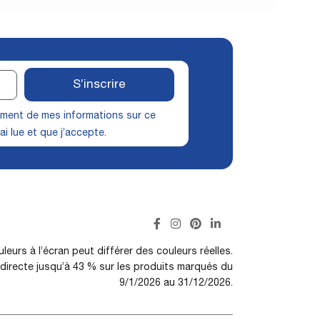
S’inscrire
itement de mes informations sur ce
ai lue et que j’accepte.
leurs à l’écran peut différer des couleurs réelles.
irecte jusqu’à 43 % sur les produits marqués du
9/1/2026 au 31/12/2026.