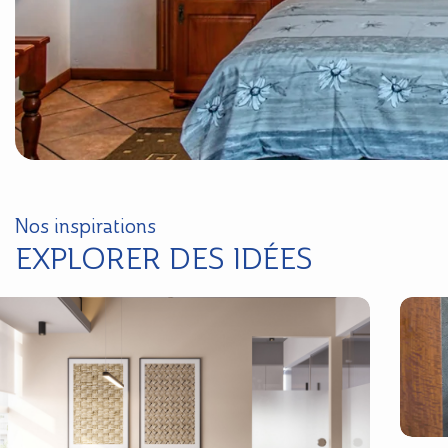
Nos inspirations
EXPLORER DES IDÉES