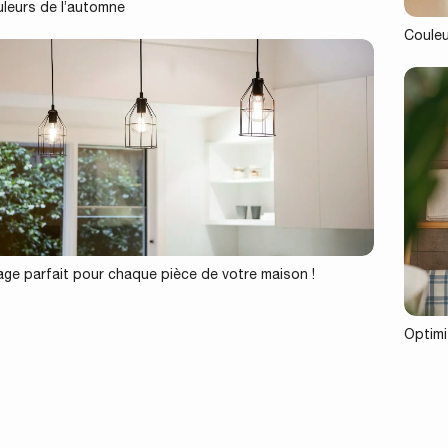
uleurs de l’automne
Couleu
rage parfait pour chaque pièce de votre maison !
Optimis