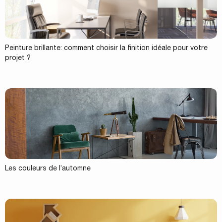
Peinture brillante: comment choisir la finition idéale pour votre
projet ?
Les couleurs de l’automne