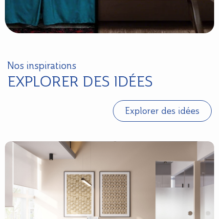
Nos inspirations
EXPLORER DES IDÉES
Explorer des idées