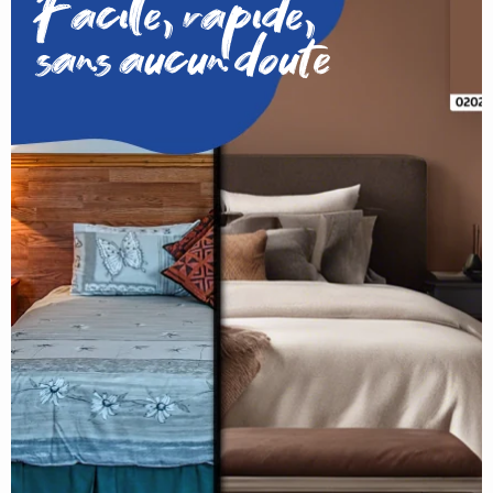
Facile, rapide,
sans aucun doute