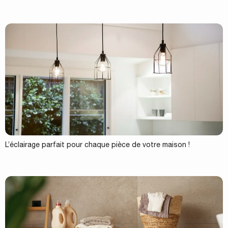
L’éclairage parfait pour chaque pièce de votre maison !