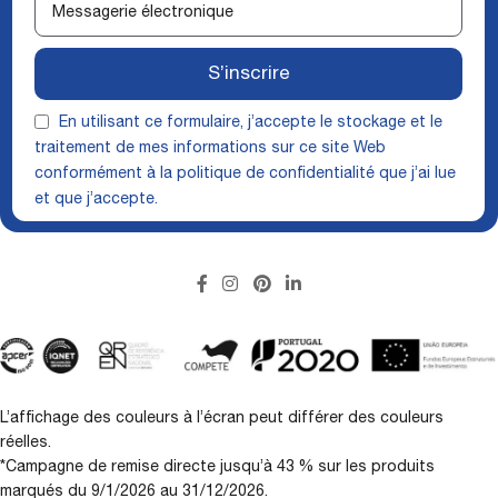
S’inscrire
En utilisant ce formulaire, j’accepte le stockage et le
traitement de mes informations sur ce site Web
conformément à la
politique de confidentialité
que j’ai lue
et que j’accepte.
L’affichage des couleurs à l’écran peut différer des couleurs
réelles.
*Campagne de remise directe jusqu’à 43 % sur les produits
marqués du 9/1/2026 au 31/12/2026.