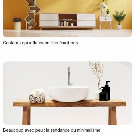
Couleurs qui influencent les émotions
Beaucoup avec peu : la tendance du minimalisme