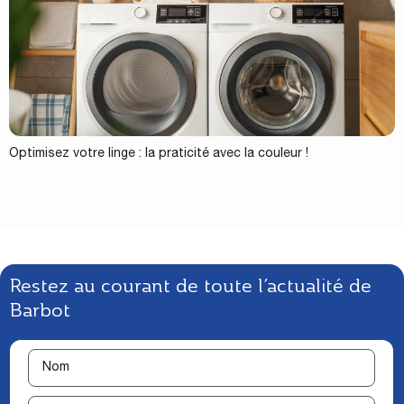
Optimisez votre linge : la praticité avec la couleur !
Restez au courant de toute l’actualité de
Barbot