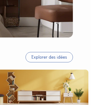
Explorer des idées