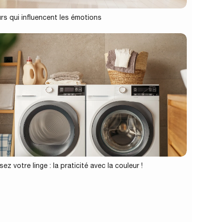
rs qui influencent les émotions
ez votre linge : la praticité avec la couleur !