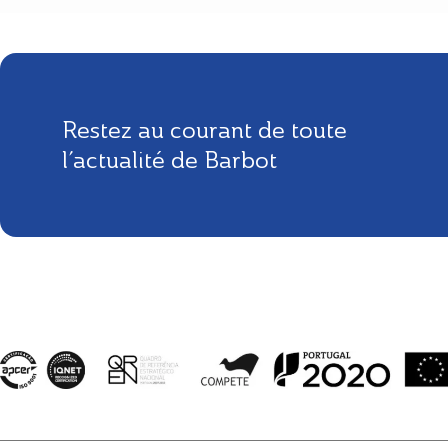
Restez au courant de toute
l’actualité de Barbot