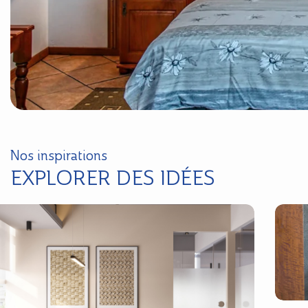
Nos inspirations
EXPLORER DES IDÉES