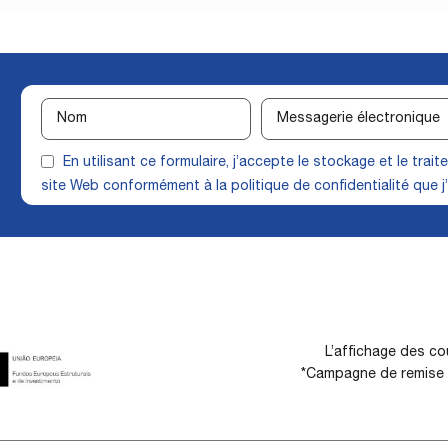
En utilisant ce formulaire, j’accepte le stockage et le tra
site Web conformément à la
politique de confidentialité
que j’
L’affichage des cou
*Campagne de remise d