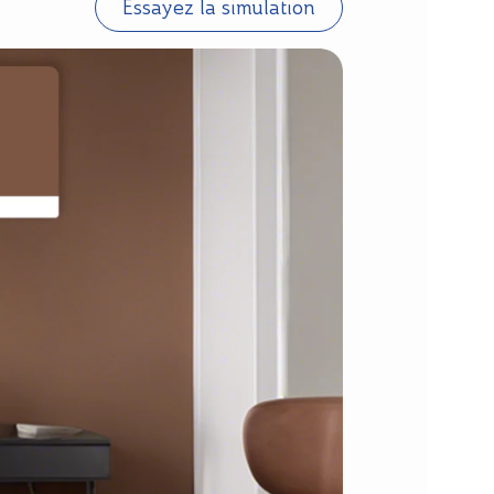
Essayez la simulation