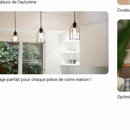
uleurs de l’automne
Couleu
rage parfait pour chaque pièce de votre maison !
Optimis