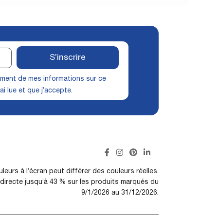
S’inscrire
itement de mes informations sur ce
ai lue et que j’accepte.
leurs à l’écran peut différer des couleurs réelles.
irecte jusqu’à 43 % sur les produits marqués du
9/1/2026 au 31/12/2026.