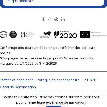
et que j’accepte.
L’affichage des couleurs à l’écran peut différer des couleurs
réelles.
*Campagne de remise directe jusqu’à 43 % sur les produits
marqués du 9/1/2026 au 31/12/2026.
Termes et conditions
Politique de confidentialité
Le RGPD
Canal de Dénonciation
Modes alternatifs de résolution des litiges
Livro de Reclamações
Cookies : Ce site web utilise des cookies sur votre ordinateur
pour une meilleure expérience de navigation.