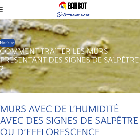
Notícias
COMMENT TRAITER LES MURS
PRÉSENTANT DES SIGNES DE SALPÊTRE
?
MURS AVEC DE L’HUMIDITÉ
AVEC DES SIGNES DE SALPÊTRE
OU D’EFFLORESCENCE.