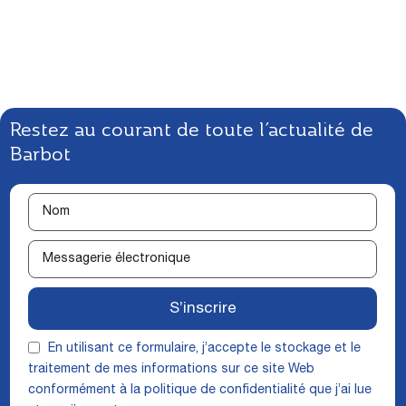
Restez au courant de toute l’actualité de
Barbot
S’inscrire
En utilisant ce formulaire, j’accepte le stockage et le
traitement de mes informations sur ce site Web
conformément à la
politique de confidentialité
que j’ai lue