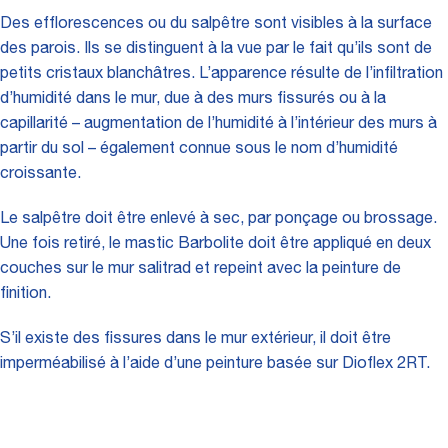
Des efflorescences ou du salpêtre sont visibles à la surface
des parois. Ils se distinguent à la vue par le fait qu’ils sont de
petits cristaux blanchâtres. L’apparence résulte de l’infiltration
d’humidité dans le mur, due à des murs fissurés ou à la
capillarité – augmentation de l’humidité à l’intérieur des murs à
partir du sol – également connue sous le nom d’humidité
croissante.
Le salpêtre doit être enlevé à sec, par ponçage ou brossage.
Une fois retiré, le mastic Barbolite doit être appliqué en deux
couches sur le mur salitrad et repeint avec la peinture de
finition.
S’il existe des fissures dans le mur extérieur, il doit être
imperméabilisé à l’aide d’une peinture basée sur Dioflex 2RT.