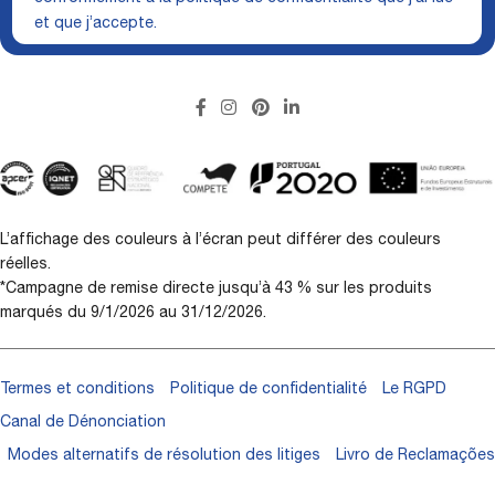
et que j’accepte.
L’affichage des couleurs à l’écran peut différer des couleurs
réelles.
*Campagne de remise directe jusqu’à 43 % sur les produits
marqués du 9/1/2026 au 31/12/2026.
Termes et conditions
Politique de confidentialité
Le RGPD
Canal de Dénonciation
Modes alternatifs de résolution des litiges
Livro de Reclamações