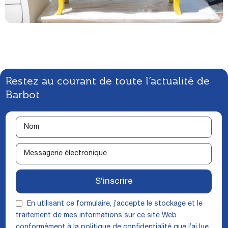
Restez au courant de toute l’actualité de
Barbot
S’inscrire
En utilisant ce formulaire, j’accepte le stockage et le
traitement de mes informations sur ce site Web
conformément à la
politique de confidentialité
que j’ai lue